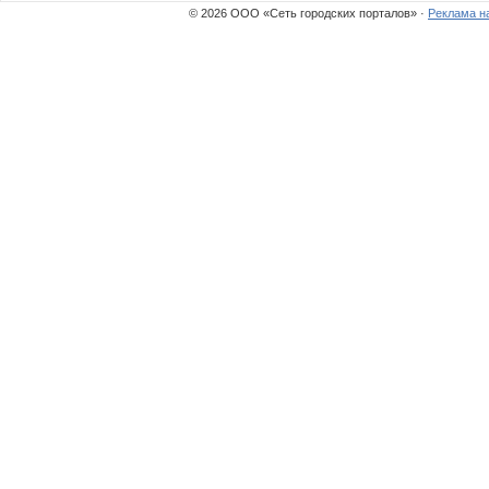
© 2026 ООО «Сеть городских порталов» ·
Реклама н